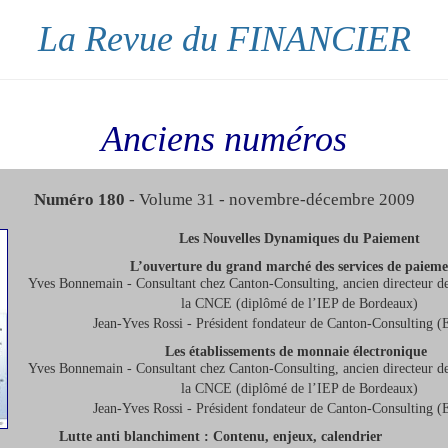
La Revue du FINANCIER
Anciens numéros
Numéro 180
- Volume 31 - novembre-décembre 2009
Les Nouvelles Dynamiques du Paiement
L’ouverture du grand marché des services de paiem
Yves Bonnemain - Consultant chez Canton-Consulting, ancien directeur des
la CNCE (diplômé de l’IEP de Bordeaux)
Jean-Yves Rossi - Président fondateur de Canton-Consulting
Les établissements de monnaie électronique
Yves Bonnemain - Consultant chez Canton-Consulting, ancien directeur des
la CNCE (diplômé de l’IEP de Bordeaux)
Jean-Yves Rossi - Président fondateur de Canton-Consulting
Lutte anti blanchiment : Contenu, enjeux, calendrier