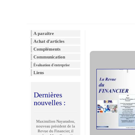
A paraître
Achat d'articles
Compléments
Communication
Évaluation d'entreprise
Liens
Dernières
nouvelles :
Maximilien Nayaradou,
nouveau président de la
Revue du Financier, il