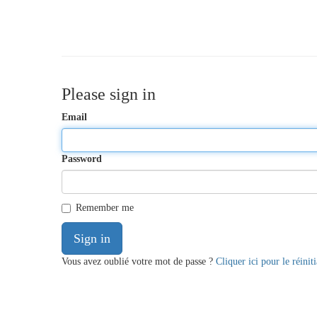
Please sign in
Email
Password
Remember me
Sign in
Vous avez oublié votre mot de passe ?
Cliquer ici pour le réiniti